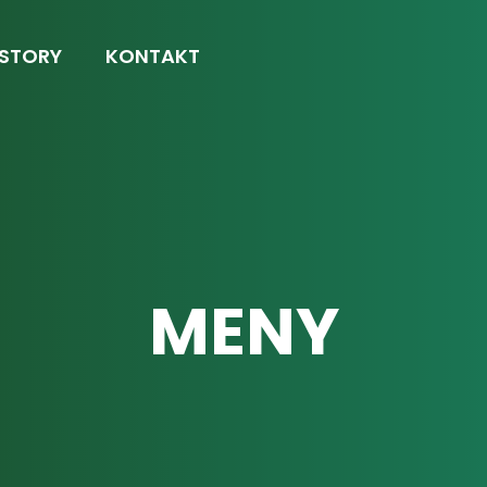
 STORY
KONTAKT
MENY